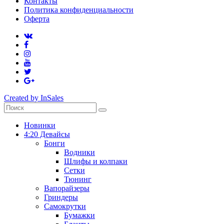
Контакты
Политика конфиденциальности
Оферта
Created by InSales
Новинки
4:20 Девайсы
Бонги
Водники
Шлифы и колпаки
Сетки
Тюнинг
Вапорайзеры
Гриндеры
Самокрутки
Бумажки