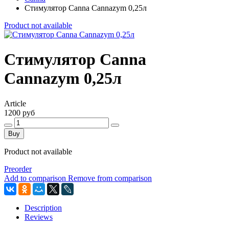
Стимулятор Canna Cannazym 0,25л
Product not available
Стимулятор Canna
Cannazym 0,25л
Article
1200 руб
Buy
Product not available
Preorder
Add to comparison
Remove from comparison
Description
Reviews